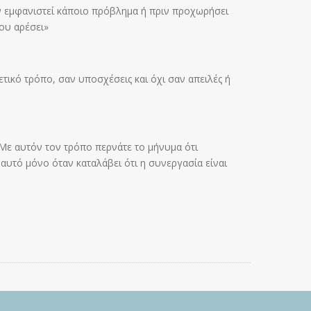
ν εμφανιστεί κάποιο πρόβλημα ή πριν προχωρήσει
ου αρέσει»
τικό τρόπο, σαν υποσχέσεις και όχι σαν απειλές ή
 Με αυτόν τον τρόπο περνάτε το μήνυμα ότι
ι αυτό μόνο όταν καταλάβει ότι η συνεργασία είναι