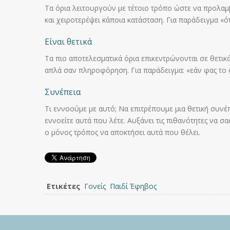
Τα όρια λειτουργούν με τέτοιο τρόπο ώστε να προλαμ
και χειροτερέψει κάποια κατάσταση. Για παράδειγμα «
Είναι θετικά
Τα πιο αποτελεσματικά όρια επικεντρώνονται σε θετικ
απλά σαν πληροφόρηση. Για παράδειγμα: «εάν φας το 
Συνέπεια
Τι εννοούμε με αυτό; Να επιτρέπουμε μια θετική συνέ
εννοείτε αυτά που λέτε. Αυξάνει τις πιθανότητες να σα
ο μόνος τρόπος να αποκτήσει αυτά που θέλει.
Ετικέτες
Γονείς
Παιδί Έφηβος