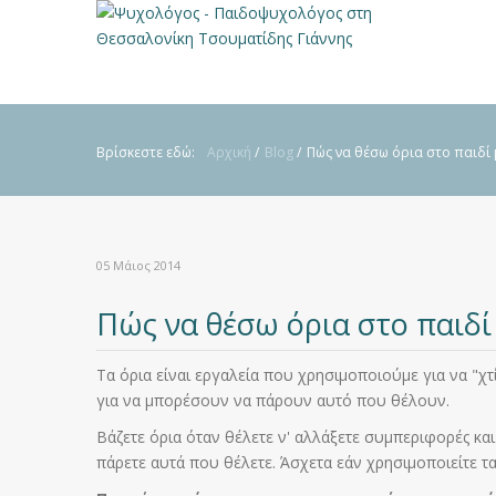
Βρίσκεστε εδώ:
Αρχική
/
Blog
/
Πώς να θέσω όρια στο παιδί
05 Μάιος 2014
Πώς να θέσω όρια στο παιδί
Τα όρια είναι εργαλεία που χρησιμοποιούμε για να "χ
για να μπορέσουν να πάρουν αυτό που θέλουν.
Βάζετε όρια όταν θέλετε ν' αλλάξετε συμπεριφορές και
πάρετε αυτά που θέλετε. Άσχετα εάν χρησιμοποιείτε τα 